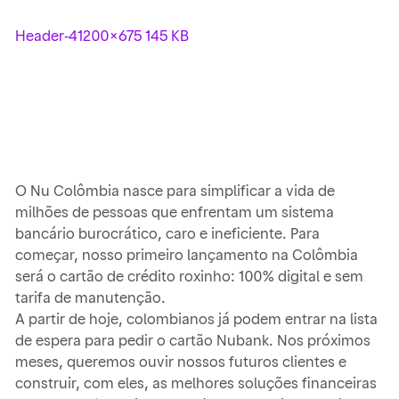
Header-4
1200×675 145 KB
O Nu Colômbia nasce para simplificar a vida de
milhões de pessoas que enfrentam um sistema
bancário burocrático, caro e ineficiente. Para
começar, nosso primeiro lançamento na Colômbia
será o cartão de crédito roxinho: 100% digital e sem
tarifa de manutenção.
A partir de hoje, colombianos já podem entrar na lista
de espera para pedir o cartão Nubank. Nos próximos
meses, queremos ouvir nossos futuros clientes e
construir, com eles, as melhores soluções financeiras