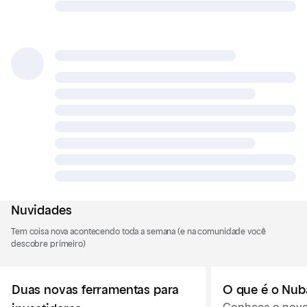
Nuvidades
Tem coisa nova acontecendo toda a semana (e na comunidade você
descobre primeiro)
Duas novas ferramentas para
O que é o Nu