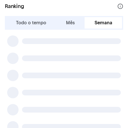
Ranking
Todo o tempo
Mês
Semana