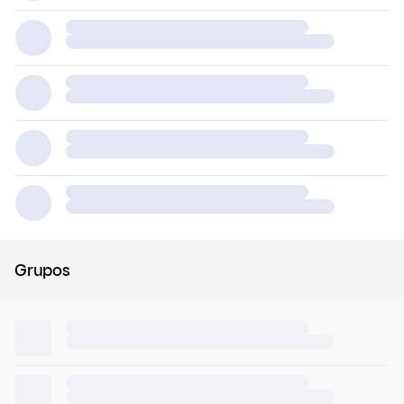
Grupos