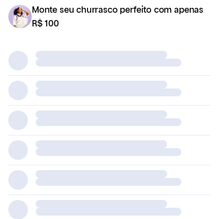
Monte seu churrasco perfeito com apenas
R$ 100