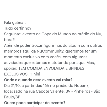
Fala galera!!
Tudo certinho?
Seguinte: evento de Copa do Mundo no prédio do Nu,
bora?!
Além de poder trocar figurinhas do álbum com outros
membros aqui da NuCommunity, queremos ter um
momento exclusivo com vocês, com algumas
atividades que estamos matutando por aqui. Mas,
spoiler: TEM COMIDA ENVOLVIDA E BRINDES
EXCLUSIVOS! Hihihi
Onde e quando esse evento vai rolar?
Dia 21/10, a partir das 16h no prédio do Nubank,
localizado na rua Capote Valente, 39 - Pinheiros - São
Paulo/SP
Quem pode participar do evento?