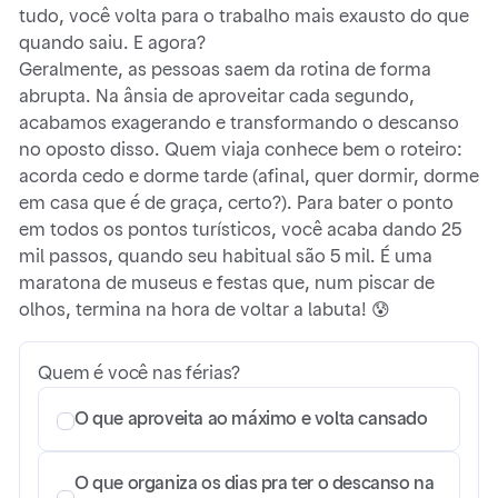
tudo, você volta para o trabalho mais exausto do que
quando saiu. E agora?
Geralmente, as pessoas saem da rotina de forma
abrupta. Na ânsia de aproveitar cada segundo,
acabamos exagerando e transformando o descanso
no oposto disso. Quem viaja conhece bem o roteiro:
acorda cedo e dorme tarde (afinal, quer dormir, dorme
em casa que é de graça, certo?). Para bater o ponto
em todos os pontos turísticos, você acaba dando 25
mil passos, quando seu habitual são 5 mil. É uma
maratona de museus e festas que, num piscar de
olhos, termina na hora de voltar a labuta! 😰
Quem é você nas férias?
O que aproveita ao máximo e volta cansado
O que organiza os dias pra ter o descanso na