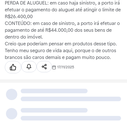
PERDA DE ALUGUEL: em caso haja sinistro, a porto irá
efetuar o pagamento do aluguel até atingir o limite de
R$26.400,00
CONTEÚDO: em caso de sinistro, a porto irá efetuar o
pagamento de até R$44.000,00 dos seus bens de
dentro do imóvel.
Creio que poderiam pensar em produtos desse tipo.
Tenho meu seguro de vida aqui, porque o de outros
brancos são caros demais e pagam muito pouco.
17/11/2025