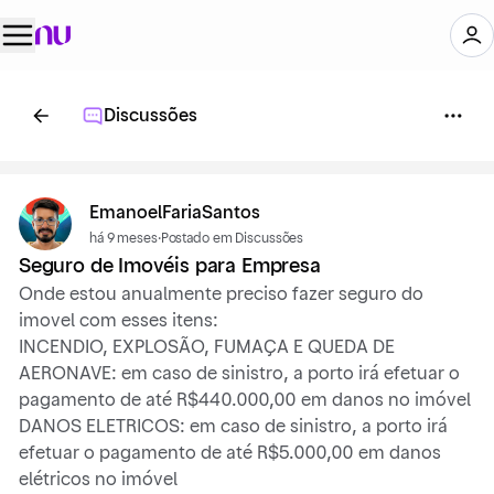
Discussões
EmanoelFariaSantos
há 9 meses
·
Postado em Discussões
Seguro de Imovéis para Empresa
Onde estou anualmente preciso fazer seguro do
imovel com esses itens:
INCENDIO, EXPLOSÃO, FUMAÇA E QUEDA DE
AERONAVE: em caso de sinistro, a porto irá efetuar o
pagamento de até R$440.000,00 em danos no imóvel
DANOS ELETRICOS: em caso de sinistro, a porto irá
efetuar o pagamento de até R$5.000,00 em danos
elétricos no imóvel