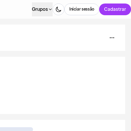
Grupos
Cadastrar
Iniciar sessão