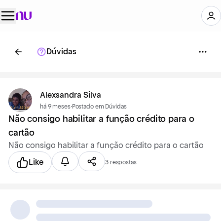
Dúvidas
Alexsandra Silva
há 9 meses
·
Postado em Dúvidas
Não consigo habilitar a função crédito para o
cartão
Não consigo habilitar a função crédito para o cartão
Like
3 respostas