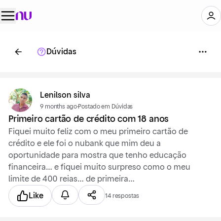
Dúvidas
Lenilson silva
9 months ago
·
Postado em Dúvidas
Primeiro cartão de crédito com 18 anos
Fiquei muito feliz com o meu primeiro cartão de
crédito e ele foi o nubank que mim deu a
oportunidade para mostra que tenho educação
financeira… e fiquei muito surpreso como o meu
limite de 400 reias… de primeira…
Like
14 respostas