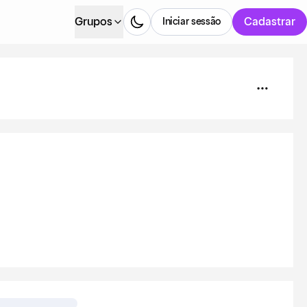
Grupos
Cadastrar
Iniciar sessão