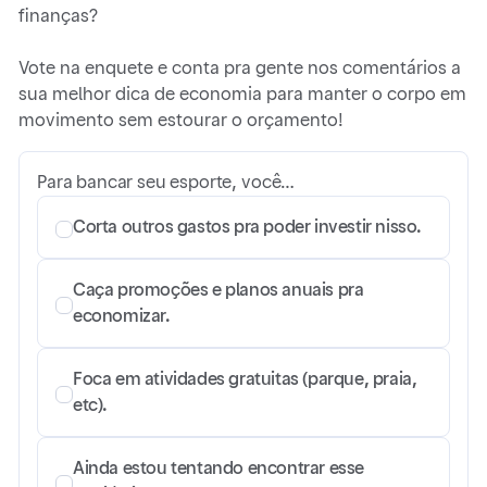
finanças?
Vote na enquete e conta pra gente nos comentários a
sua melhor dica de economia para manter o corpo em
movimento sem estourar o orçamento!
Para bancar seu esporte, você…
Corta outros gastos pra poder investir nisso.
Caça promoções e planos anuais pra
economizar.
Foca em atividades gratuitas (parque, praia,
etc).
Ainda estou tentando encontrar esse