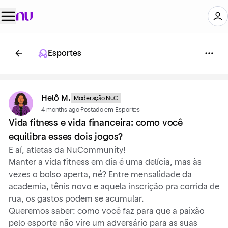
Esportes
Helô M.
Moderação NuC
4 months ago
·
Postado em Esportes
Vida fitness e vida financeira: como você
equilibra esses dois jogos?
E aí, atletas da NuCommunity!
Manter a vida fitness em dia é uma delícia, mas às
vezes o bolso aperta, né? Entre mensalidade da
academia, tênis novo e aquela inscrição pra corrida de
rua, os gastos podem se acumular.
Queremos saber: como você faz para que a paixão
pelo esporte não vire um adversário para as suas