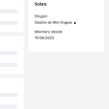
Sobre
Slogan
Gaúcho do Alto Uruguai 🧉
Membro desde
19/08/2023