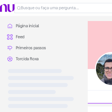
Página inicial
Feed
Primeiros passos
Torcida Roxa