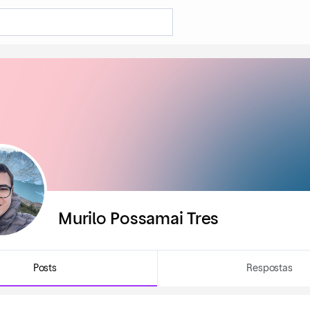
Murilo Possamai Tres
Posts
Respostas