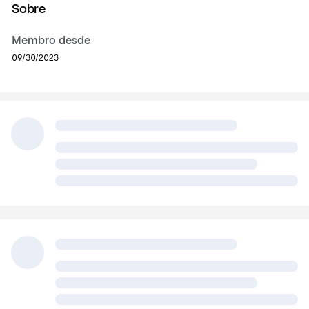
Sobre
Membro desde
09/30/2023