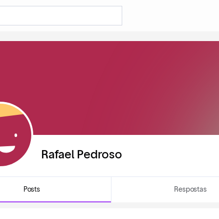
Rafael Pedroso
Posts
Respostas