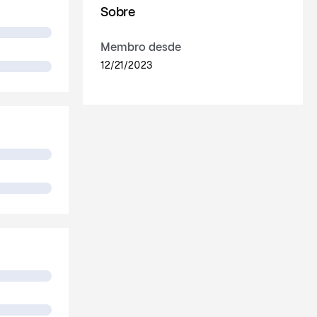
Sobre
Membro desde
12/21/2023