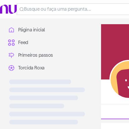
Página inicial
Feed
Primeiros passos
Torcida Roxa