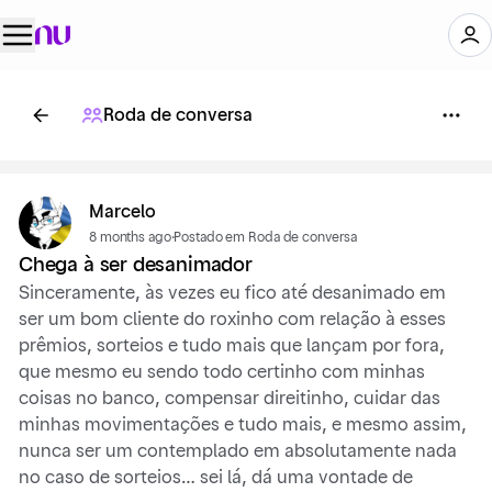
Roda de conversa
Marcelo
8 months ago
·
Postado em Roda de conversa
Chega à ser desanimador
Sinceramente, às vezes eu fico até desanimado em
ser um bom cliente do roxinho com relação à esses
prêmios, sorteios e tudo mais que lançam por fora,
que mesmo eu sendo todo certinho com minhas
coisas no banco, compensar direitinho, cuidar das
minhas movimentações e tudo mais, e mesmo assim,
nunca ser um contemplado em absolutamente nada
no caso de sorteios… sei lá, dá uma vontade de