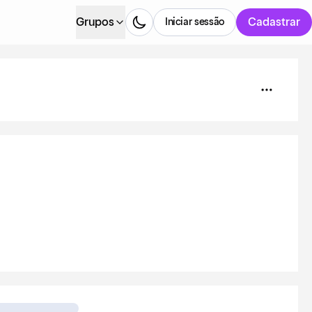
Grupos
Cadastrar
Iniciar sessão