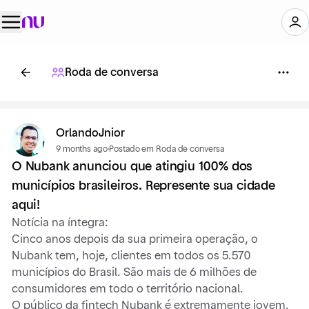
Roda de conversa
OrlandoJnior
9 months ago
·
Postado em Roda de conversa
O Nubank anunciou que atingiu 100% dos
municípios brasileiros. Represente sua cidade
aqui!
Notícia na íntegra:
Cinco anos depois da sua primeira operação, o
Nubank tem, hoje, clientes em todos os 5.570
municípios do Brasil. São mais de 6 milhões de
consumidores em todo o território nacional.
O público da fintech Nubank é extremamente jovem.