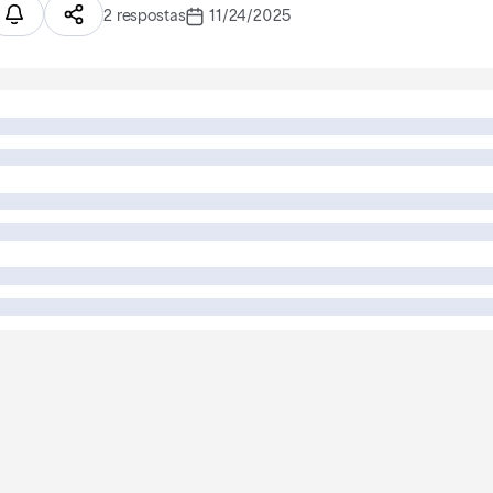
2 respostas
11/24/2025