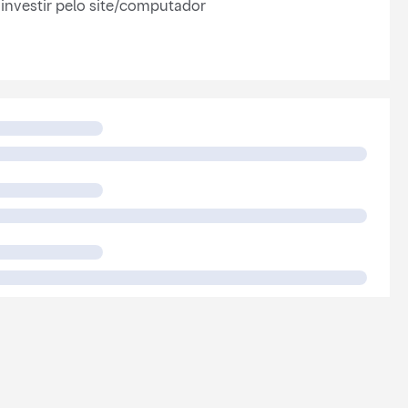
investir pelo site/computador