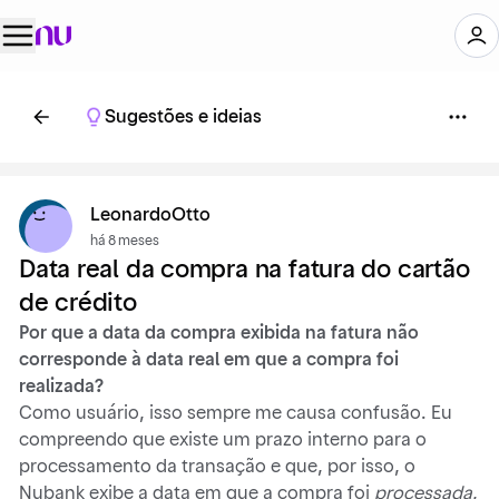
Sugestões e ideias
LeonardoOtto
há 8 meses
Data real da compra na fatura do cartão
de crédito
Por que a data da compra exibida na fatura não
corresponde à data real em que a compra foi
realizada?
Como usuário, isso sempre me causa confusão. Eu
compreendo que existe um prazo interno para o
processamento da transação e que, por isso, o
Nubank exibe a data em que a compra foi
processada
,