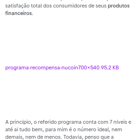
satisfação total dos consumidores de seus
produtos
financeiros
.
programa-recompensa-nucoin
700×540 95.2 KB
A princípio, o referido programa conta com 7 níveis e
até aí tudo bem, para mim é o número ideal, nem
demais, nem de menos. Todavia, penso que a