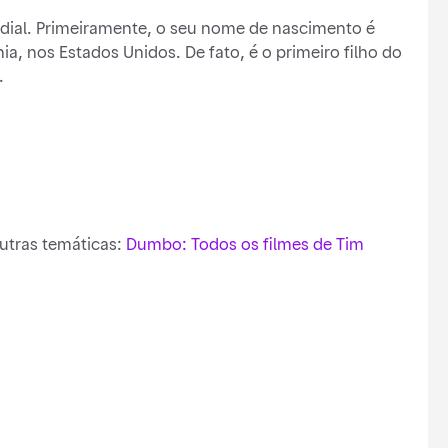
dial. Primeiramente, o seu nome de nascimento é
a, nos Estados Unidos. De fato, é o primeiro filho do
.
utras temáticas:
Dumbo: Todos os filmes de Tim